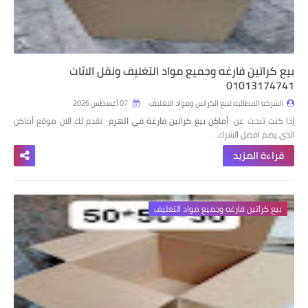
بيع كراتين فارغه وجميع مواد التغليف ونقل الاثاث
01013174741
الشركه الايطاليه لبيع الكراتين ومواد التغليف
07 أغسطس 2026
إذا كنت تبحث عن
أماكن بيع كراتين فارغة في الهرم
نقدم لك الان موقع أماكن
الذى يضم افضل الشرك…
قراءة المزيد
بيع كراتين فارغه وجميع مواد التغليف