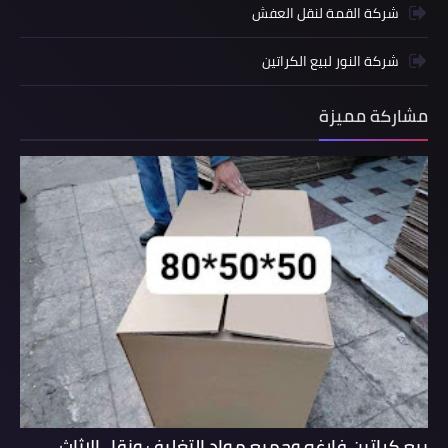
شركة القمة لنقل العفش
شركة النور لبيع الكراتين
مشاركة مميزة
بيع كراتين فارغه وجميع مواد التغليف ونقل الاثاث