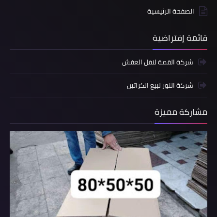
الصفحة الرئيسية
قائمة إفتراضية
شركة القمة لنقل العفش
شركة النور لبيع الكراتين
مشاركة مميزة