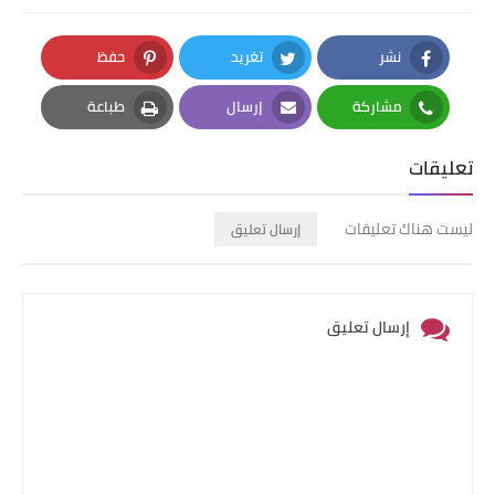
نشر
تغريد
حفظ
Pinterest
Twitter
Facebook
مشاركة
إرسال
طباعة
Print
Email
Whatsapp
تعليقات
ليست هناك تعليقات
إرسال تعليق
إرسال تعليق