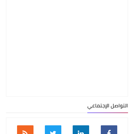
التواصل الإجتماعي